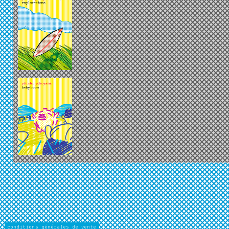
conditions générales de vente