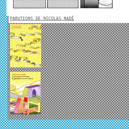
PARUTIONS DE NICOLAS NADÉ