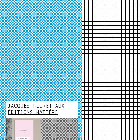
JACQUES FLORET AUX
ÉDITIONS MATIÈRE